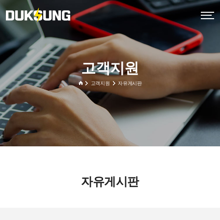
고객지원
고객지원
자유게시판
자유게시판